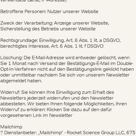
Betroffene Personen: Nutzer unserer Website
Zweck der Verarbeitung: Anzeige unserer Website,
Sicherstellung des Betriebs unserer Website
Rechtsgrundlage: Einwilligung, Art. 6 Abs. 1 lit. a DSGVO,
berechtigtes Interesse, Art. 6 Abs. 1 lit. f DSGVO
Löschung: Die E-Mail-Adresse wird entweder gelöscht, wenn
Sie 1 Monat nach Versand der Bestätigungs-E-Mail im Double-
Opt-In-Verfahren nicht auf den Bestätigungslink geklickt haben
oder unmittelbar nachdem Sie sich von unserem Newsletter
abgemeldet haben.
Widerruf: Sie können Ihre Einwilligung zum Erhalt des
Newsletters jederzeit widerrufen und den Newsletter
abbestellen. Wir bieten Ihnen folgende Möglichkeiten, Ihren
Widerruf zu erklären: Klicken Sie dazu auf den dafür
vorgesehenen Link im Newsletter
Mailchimp
? Dienstanbieter: „Mailchimp“ - Rocket Science Group LLC, 675