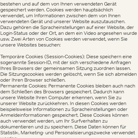
bestehen und auf dem von Ihnen verwendeten Gerät
gespeichert werden. Cookies werden hauptsächlich
verwendet, um Informationen zwischen dem von Ihnen
verwendeten Gerät und unserer Website auszutauschen.
Dazu gehören die Spracheinstellungen auf einer Website, der
Login-Status oder der Ort, an dem ein Video angesehen wurde
usw. Zwei Arten von Cookies werden verwendet, wenn Sie
unsere Websites besuchen:
Temporäre Cookies (Session-Cookies): Diese speichern eine
sogenannte Session-ID, mit der sich verschiedene Anfragen
Ihres Browsers der gemeinsamen Sitzung zuordnen lassen.
Die Sitzungscookies werden gelöscht, wenn Sie sich abmelden
oder Ihren Browser schließen.
Permanente Cookies: Permanente Cookies bleiben auch nach
dem Schließen des Browsers gespeichert. Dadurch kann
unsere Website Ihren Computer erkennen, wenn Sie zu
unserer Website zurückkehren. In diesen Cookies werden
beispielsweise Informationen zu Spracheinstellungen oder
Anmeldeinformationen gespeichert. Diese Cookies können
auch verwendet werden, um Ihr Surfverhalten zu
dokumentieren und zu speichern. Diese Daten können für
Statistik-, Marketing- und Personalisierungszwecke verwendet