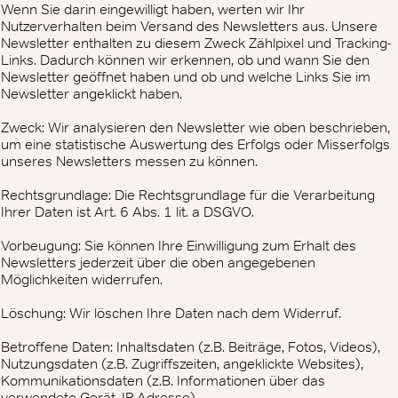
Wenn Sie darin eingewilligt haben, werten wir Ihr
Nutzerverhalten beim Versand des Newsletters aus. Unsere
Newsletter enthalten zu diesem Zweck Zählpixel und Tracking-
Links. Dadurch können wir erkennen, ob und wann Sie den
Newsletter geöffnet haben und ob und welche Links Sie im
Newsletter angeklickt haben.
Zweck: Wir analysieren den Newsletter wie oben beschrieben,
um eine statistische Auswertung des Erfolgs oder Misserfolgs
unseres Newsletters messen zu können.
Rechtsgrundlage: Die Rechtsgrundlage für die Verarbeitung
Ihrer Daten ist Art. 6 Abs. 1 lit. a DSGVO.
Vorbeugung: Sie können Ihre Einwilligung zum Erhalt des
Newsletters jederzeit über die oben angegebenen
Möglichkeiten widerrufen.
Löschung: Wir löschen Ihre Daten nach dem Widerruf.
Betroffene Daten: Inhaltsdaten (z.B. Beiträge, Fotos, Videos),
Nutzungsdaten (z.B. Zugriffszeiten, angeklickte Websites),
Kommunikationsdaten (z.B. Informationen über das
verwendete Gerät, IP-Adresse)