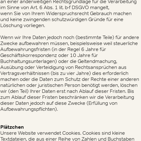
an einer anderweitigen Rechtsgrundlage für die Verarbeitung
im Sinne von Art. 6 Abs. 1 lit. b-f DSGVO mangelt,
wenn Sie von Ihrem Widerspruchsrecht Gebrauch machen
und keine zwingenden schutzwürdigen Gründe für eine
Löschung vorliegen.
Wenn wir Ihre Daten jedoch noch (bestimmte Teile) für andere
Zwecke aufbewahren müssen, beispielsweise weil steuerliche
Aufbewahrungsfristen (in der Regel 6 Jahre für
Geschäftskorrespondenz oder 10 Jahre für
Buchhaltungsunterlagen) oder die Geltendmachung,
Ausübung oder Verteidigung von Rechtsansprüchen aus
Vertragsverhältnissen (bis zu vier Jahre) dies erforderlich
machen oder die Daten zum Schutz der Rechte einer anderen
natürlichen oder juristischen Person benötigt werden, löschen
wir (den Teil) Ihrer Daten erst nach Ablauf dieser Fristen. Bis
zum Ablauf dieser Fristen beschränken wir die Verarbeitung
dieser Daten jedoch auf diese Zwecke (Erfüllung von
Aufbewahrungspflichten).
Plätzchen
Unsere Website verwendet Cookies. Cookies sind kleine
Textdateien, die aus einer Reihe von Zahlen und Buchstaben