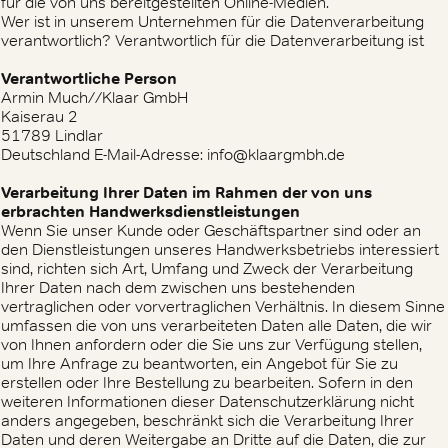
für die von uns bereitgestellten Online-Medien.
Wer ist in unserem Unternehmen für die Datenverarbeitung
verantwortlich? Verantwortlich für die Datenverarbeitung ist
Verantwortliche Person
Armin Much//Klaar GmbH
Kaiserau 2
51789 Lindlar
Deutschland E-Mail-Adresse: info@klaargmbh.de
Verarbeitung Ihrer Daten im Rahmen der von uns
erbrachten Handwerksdienstleistungen
Wenn Sie unser Kunde oder Geschäftspartner sind oder an
den Dienstleistungen unseres Handwerksbetriebs interessiert
sind, richten sich Art, Umfang und Zweck der Verarbeitung
Ihrer Daten nach dem zwischen uns bestehenden
vertraglichen oder vorvertraglichen Verhältnis. In diesem Sinne
umfassen die von uns verarbeiteten Daten alle Daten, die wir
von Ihnen anfordern oder die Sie uns zur Verfügung stellen,
um Ihre Anfrage zu beantworten, ein Angebot für Sie zu
erstellen oder Ihre Bestellung zu bearbeiten. Sofern in den
weiteren Informationen dieser Datenschutzerklärung nicht
anders angegeben, beschränkt sich die Verarbeitung Ihrer
Daten und deren Weitergabe an Dritte auf die Daten, die zur