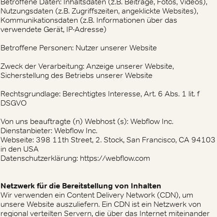
Betroffene Daten: Inhaltsdaten (z.B. Beiträge, Fotos, Videos),
Nutzungsdaten (z.B. Zugriffszeiten, angeklickte Websites),
Kommunikationsdaten (z.B. Informationen über das
verwendete Gerät, IP-Adresse)
Betroffene Personen: Nutzer unserer Website
Zweck der Verarbeitung: Anzeige unserer Website,
Sicherstellung des Betriebs unserer Website
Rechtsgrundlage: Berechtigtes Interesse, Art. 6 Abs. 1 lit. f
DSGVO
Von uns beauftragte (n) Webhost (s): Webflow Inc.
Dienstanbieter: Webflow Inc.
Webseite: 398 11th Street, 2. Stock, San Francisco, CA 94103
in den USA
Datenschutzerklärung: https://webflow.com
Netzwerk für die Bereitstellung von Inhalten
Wir verwenden ein Content Delivery Network (CDN), um
unsere Website auszuliefern. Ein CDN ist ein Netzwerk von
regional verteilten Servern, die über das Internet miteinander