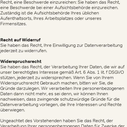
Recht, eine Beschwerde einzureichen: Sie haben das Recht,
eine Beschwerde bei einer Aufsichtsbehörde einzureichen.
Zuständig ist die Aufsichtsbehörde Ihres üblichen
Aufenthaltsorts, Ihres Arbeitsplatzes oder unseres
Firmensitzes.
Recht auf Widerruf
Sie haben das Recht, Ihre Einwilligung zur Datenverarbeitung
jederzeit zu widerrufen.
Widerspruchsrecht
Sie haben das Recht, der Verarbeitung Ihrer Daten, die wir auf
unser berechtigtes Interesse gemäß Art. 6 Abs. 1 lit. f DSGVO
stützen, jederzeit zu widersprechen. Wenn Sie von Ihrem
Widerspruchsrecht Gebrauch machen, bitten wir Sie, die
Gründe darzulegen. Wir verarbeiten Ihre personenbezogenen
Daten dann nicht mehr, es sei denn, wir können Ihnen
nachweisen, dass zwingende schutzwürdige Gründe für die
Datenverarbeitung vorliegen, die Ihre Interessen und Rechte
überwiegen.
Ungeachtet des Vorstehenden haben Sie das Recht, der
Verarbeitung Ihrer personenbezogenen Daten für Zwecke der