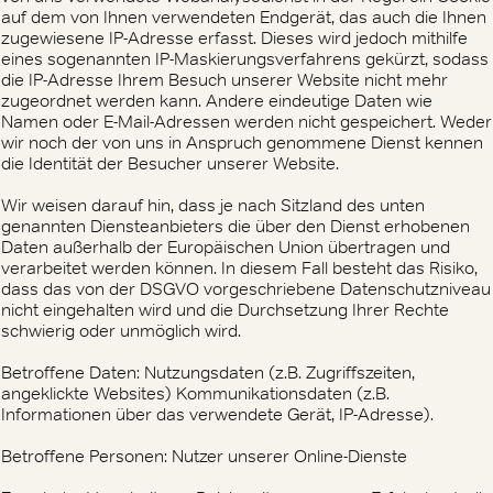
auf dem von Ihnen verwendeten Endgerät, das auch die Ihnen
zugewiesene IP-Adresse erfasst. Dieses wird jedoch mithilfe
eines sogenannten IP-Maskierungsverfahrens gekürzt, sodass
die IP-Adresse Ihrem Besuch unserer Website nicht mehr
zugeordnet werden kann. Andere eindeutige Daten wie
Namen oder E-Mail-Adressen werden nicht gespeichert. Weder
wir noch der von uns in Anspruch genommene Dienst kennen
die Identität der Besucher unserer Website.
Wir weisen darauf hin, dass je nach Sitzland des unten
genannten Diensteanbieters die über den Dienst erhobenen
Daten außerhalb der Europäischen Union übertragen und
verarbeitet werden können. In diesem Fall besteht das Risiko,
dass das von der DSGVO vorgeschriebene Datenschutzniveau
nicht eingehalten wird und die Durchsetzung Ihrer Rechte
schwierig oder unmöglich wird.
Betroffene Daten: Nutzungsdaten (z.B. Zugriffszeiten,
angeklickte Websites) Kommunikationsdaten (z.B.
Informationen über das verwendete Gerät, IP-Adresse).
Betroffene Personen: Nutzer unserer Online-Dienste