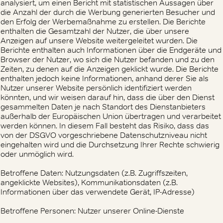
analysiert, um einen Bericht mit statistischen Aussagen über
die Anzahl der durch die Werbung generierten Besucher und
den Erfolg der Werbemaßnahme zu erstellen. Die Berichte
enthalten die Gesamtzahl der Nutzer, die über unsere
Anzeigen auf unsere Website weitergeleitet wurden. Die
Berichte enthalten auch Informationen über die Endgeräte und
Browser der Nutzer, wo sich die Nutzer befanden und zu den
Zeiten, zu denen auf die Anzeigen geklickt wurde. Die Berichte
enthalten jedoch keine Informationen, anhand derer Sie als
Nutzer unserer Website persönlich identifiziert werden
könnten, und wir weisen darauf hin, dass die über den Dienst
gesammelten Daten je nach Standort des Dienstanbieters
außerhalb der Europäischen Union übertragen und verarbeitet
werden können. In diesem Fall besteht das Risiko, dass das
von der DSGVO vorgeschriebene Datenschutzniveau nicht
eingehalten wird und die Durchsetzung Ihrer Rechte schwierig
oder unmöglich wird.
Betroffene Daten: Nutzungsdaten (z.B. Zugriffszeiten,
angeklickte Websites), Kommunikationsdaten (z.B.
Informationen über das verwendete Gerät, IP-Adresse)
Betroffene Personen: Nutzer unserer Online-Dienste