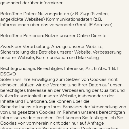
gesondert darüber informieren.
Betroffene Daten: Nutzungsdaten (z.B. Zugriffszeiten,
angeklickte Websites) Kommunikationsdaten (z.B.
Informationen über das verwendete Gerät, IP-Adresse).
Betroffene Personen: Nutzer unserer Online-Dienste
Zweck der Verarbeitung: Anzeige unserer Website,
Sicherstellung des Betriebs unserer Website, Verbesserung
unserer Website, Kommunikation und Marketing
Rechtsgrundlage: Berechtigtes Interesse, Art. 6 Abs. 1 lit. f
DSGVO
Sofern wir Ihre Einwilligung zum Setzen von Cookies nicht
einholen, stützen wir die Verarbeitung Ihrer Daten auf unser
berechtigtes Interesse an der Verbesserung der Qualität und
Nutzerfreundlichkeit unserer Website, insbesondere der
Inhalte und Funktionen. Sie können über die
Sicherheitseinstellungen Ihres Browsers der Verwendung von
von uns gesetzten Cookies im Rahmen unseres berechtigten
Interesses widersprechen. Dort können Sie festlegen, ob Sie
Cookies von vornherein nicht oder nur auf Anfrage
akzeptieren oder ob Sie möchten, dass Cookies bei jedem