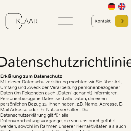
Kontakt
Datenschutzrichtlini
Erklärung zum Datenschutz
Mit dieser Datenschutzerklärung möchten wir Sie über Art,
Umfang und Zweck der Verarbeitung personenbezogener
Daten (im Folgenden auch „Daten“ genannt) informieren.
Personenbezogene Daten sind alle Daten, die einen
persönlichen Bezug zu Ihnen haben, z.B. Name, Adresse, E-
Mail-Adresse oder Ihr Nutzerverhalten. Die
Datenschutzerklärung gilt für alle
Datenverarbeitungsvorgänge, die von uns durchgeführt
werden, sowohl im Rahmen unserer Kernaktivitäten als auch