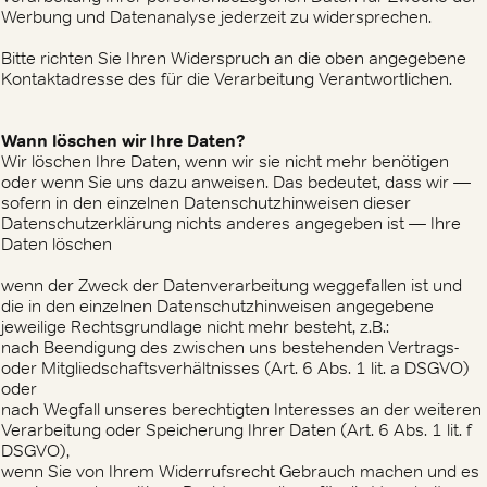
Werbung und Datenanalyse jederzeit zu widersprechen.
Bitte richten Sie Ihren Widerspruch an die oben angegebene
Kontaktadresse des für die Verarbeitung Verantwortlichen.
Wann löschen wir Ihre Daten?
Wir löschen Ihre Daten, wenn wir sie nicht mehr benötigen
oder wenn Sie uns dazu anweisen. Das bedeutet, dass wir —
sofern in den einzelnen Datenschutzhinweisen dieser
Datenschutzerklärung nichts anderes angegeben ist — Ihre
Daten löschen
wenn der Zweck der Datenverarbeitung weggefallen ist und
die in den einzelnen Datenschutzhinweisen angegebene
jeweilige Rechtsgrundlage nicht mehr besteht, z.B.:
nach Beendigung des zwischen uns bestehenden Vertrags-
oder Mitgliedschaftsverhältnisses (Art. 6 Abs. 1 lit. a DSGVO)
oder
nach Wegfall unseres berechtigten Interesses an der weiteren
Verarbeitung oder Speicherung Ihrer Daten (Art. 6 Abs. 1 lit. f
DSGVO),
wenn Sie von Ihrem Widerrufsrecht Gebrauch machen und es