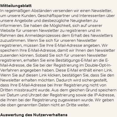
Mitteilungsblatt
In regelmäßigen Abständen versenden wir einen Newsletter,
um unsere Kunden, Geschäftspartner und Interessenten über
unsere Angebote und diesbezügliche Neuigkeiten zu
informieren. Sie haben die Möglichkeit, sich auf unserer
Website für unseren Newsletter zu registrieren und im
Rahmen des Anmeldeprozesses dem Erhalt des Newsletters
zuzustimmen. Wenn Sie sich für unseren Newsletter
registrieren, müssen Sie Ihre E-Mail-Adresse angeben. Wir
speichern Ihre E-Mail-Adresse, damit wir Ihnen den Newsletter
zusenden können. Sobald Sie sich für unseren Newsletter
registrieren, erhalten Sie eine Bestätigungs-E-Mail an die E-
Mail-Adresse, die Sie bei der Registrierung im Double-Opt-In-
Verfahren angegeben haben. Diese E-Mail enthält einen Link.
Wenn Sie auf diesen Link klicken, bestätigen Sie, dass Sie den
Newsletter erhalten möchten. Dadurch wird sichergestellt,
dass Ihre E-Mail-Adresse bei Ihrer Registrierung nicht von
Dritten missbraucht wurde. Aus dem gleichen Grund speichern
wir Datum und Uhrzeit der Registrierung sowie die IP-Adresse,
die Ihnen bei der Registrierung zugewiesen wurde. Wir geben
die oben genannten Daten nicht an Dritte weiter.
Auswertung des Nutzerverhaltens