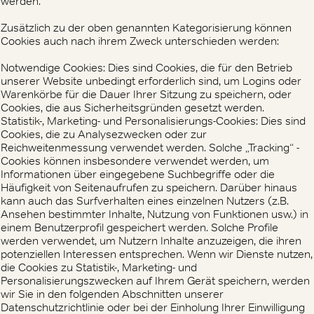
werden.
Zusätzlich zu der oben genannten Kategorisierung können
Cookies auch nach ihrem Zweck unterschieden werden:
Notwendige Cookies: Dies sind Cookies, die für den Betrieb
unserer Website unbedingt erforderlich sind, um Logins oder
Warenkörbe für die Dauer Ihrer Sitzung zu speichern, oder
Cookies, die aus Sicherheitsgründen gesetzt werden.
Statistik-, Marketing- und Personalisierungs-Cookies: Dies sind
Cookies, die zu Analysezwecken oder zur
Reichweitenmessung verwendet werden. Solche „Tracking“ -
Cookies können insbesondere verwendet werden, um
Informationen über eingegebene Suchbegriffe oder die
Häufigkeit von Seitenaufrufen zu speichern. Darüber hinaus
kann auch das Surfverhalten eines einzelnen Nutzers (z.B.
Ansehen bestimmter Inhalte, Nutzung von Funktionen usw.) in
einem Benutzerprofil gespeichert werden. Solche Profile
werden verwendet, um Nutzern Inhalte anzuzeigen, die ihren
potenziellen Interessen entsprechen. Wenn wir Dienste nutzen,
die Cookies zu Statistik-, Marketing- und
Personalisierungszwecken auf Ihrem Gerät speichern, werden
wir Sie in den folgenden Abschnitten unserer
Datenschutzrichtlinie oder bei der Einholung Ihrer Einwilligung