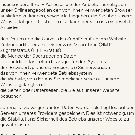
insbesondere Ihre IP-Adresse, die der Anbieter benötigt, um
unser Onlineangebot an den von Ihnen verwendeten Browser
ausliefern zu können, sowie alle Eingaben, die Sie über unsere
Website tätigen. Darüber hinaus kann der von uns eingesetzte
Anbieter
das Datum und die Uhrzeit des Zugriffs auf unsere Website
Zeitzonendifferenz zur Greenwich Mean Time (GMT)
Zugriffsstatus (HTTP-Status)
die Menge der übertragenen Daten
Internetdienstanbieter des zugreifenden Systems
den Browsertyp und die Version, die Sie verwenden
das von Ihnen verwendete Betriebssystem
die Website, von der aus Sie möglicherweise auf unsere
Website gelangt sind
die Seiten oder Unterseiten, die Sie auf unserer Website
besuchen.
sammeln. Die vorgenannten Daten werden als Logfiles auf den
Servern unseres Providers gespeichert. Dies ist notwendig, um
die Stabilität und Sicherheit des Betriebs unserer Website zu
gewährleisten.