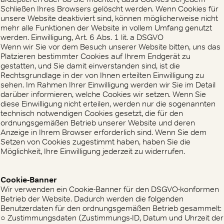
Schließen Ihres Browsers gelöscht werden. Wenn Cookies für
unsere Website deaktiviert sind, können möglicherweise nicht
mehr alle Funktionen der Website in vollem Umfang genutzt
werden. Einwilligung, Art. 6 Abs. 1 lit. a DSGVO
Wenn wir Sie vor dem Besuch unserer Website bitten, uns das
Platzieren bestimmter Cookies auf Ihrem Endgerät zu
gestatten, und Sie damit einverstanden sind, ist die
Rechtsgrundlage in der von Ihnen erteilten Einwilligung zu
sehen. Im Rahmen Ihrer Einwilligung werden wir Sie im Detail
darüber informieren, welche Cookies wir setzen. Wenn Sie
diese Einwilligung nicht erteilen, werden nur die sogenannten
technisch notwendigen Cookies gesetzt, die für den
ordnungsgemäßen Betrieb unserer Website und deren
Anzeige in Ihrem Browser erforderlich sind. Wenn Sie dem
Setzen von Cookies zugestimmt haben, haben Sie die
Möglichkeit, Ihre Einwilligung jederzeit zu widerrufen.
Cookie-Banner
Wir verwenden ein Cookie-Banner für den DSGVO-konformen
Betrieb der Website. Dadurch werden die folgenden
Benutzerdaten für den ordnungsgemäßen Betrieb gesammelt:
○ Zustimmungsdaten (Zustimmungs-ID, Datum und Uhrzeit der