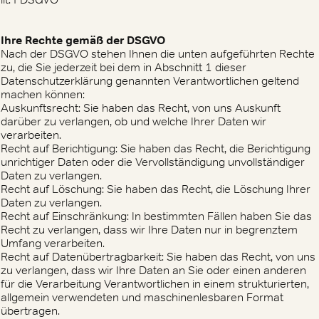
Ihre Rechte gemäß der DSGVO
Nach der DSGVO stehen Ihnen die unten aufgeführten Rechte
zu, die Sie jederzeit bei dem in Abschnitt 1 dieser
Datenschutzerklärung genannten Verantwortlichen geltend
machen können:
Auskunftsrecht: Sie haben das Recht, von uns Auskunft
darüber zu verlangen, ob und welche Ihrer Daten wir
verarbeiten.
Recht auf Berichtigung: Sie haben das Recht, die Berichtigung
unrichtiger Daten oder die Vervollständigung unvollständiger
Daten zu verlangen.
Recht auf Löschung: Sie haben das Recht, die Löschung Ihrer
Daten zu verlangen.
Recht auf Einschränkung: In bestimmten Fällen haben Sie das
Recht zu verlangen, dass wir Ihre Daten nur in begrenztem
Umfang verarbeiten.
Recht auf Datenübertragbarkeit: Sie haben das Recht, von uns
zu verlangen, dass wir Ihre Daten an Sie oder einen anderen
für die Verarbeitung Verantwortlichen in einem strukturierten,
allgemein verwendeten und maschinenlesbaren Format
übertragen.