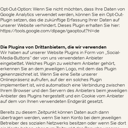
Opt-Out-Option: Wenn Sie nicht möchten, dass Ihre Daten von
Google Analytics verwendet werden, können Sie ein Opt-Out-
Plugin setzen, das die zukünftige Erfassung Ihrer Daten auf
unserer Website verhindert. Dieses Plugin erhalten Sie hier:
https://tools.google.com/dlpage/gaoptout?hl=de
Die Plugins von Drittanbietern, die wir verwenden
Wir haben auf unserer Website Plugins in Form von „Social-
Media-Buttons“ der von uns verwendeten Anbieter
eingebettet. Welches Plugin zu welchem Anbieter gehört,
erkennen Sie an dem jeweiligen Logo, mit dem das Plugin
gekennzeichnet ist. Wenn Sie eine Seite unserer
Onlinepräsenz aufrufen, auf der ein solches Plugin
implementiert ist, wird automatisch eine Verbindung zwischen
Ihrem Browser und den Servern des Anbieters beim jeweiligen
Anbieter des Plugins hergestellt und ein Cookie vom Anbieter
auf dem von Ihnen verwendeten Endgerät gesetzt.
Bereits zu diesem Zeitpunkt können Daten auch dann
übertragen werden, wenn Sie kein Konto bei dem jeweiligen
Betreiber des sozialen Netzwerks besitzen oder wenn Sie dort