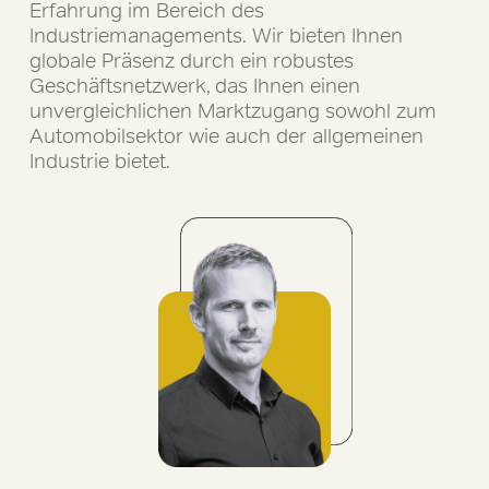
Erfahrung im Bereich des
Industriemanagements. Wir bieten Ihnen
globale Präsenz durch ein robustes
Geschäftsnetzwerk, das Ihnen einen
unvergleichlichen Marktzugang sowohl zum
Automobilsektor wie auch der allgemeinen
Industrie bietet.