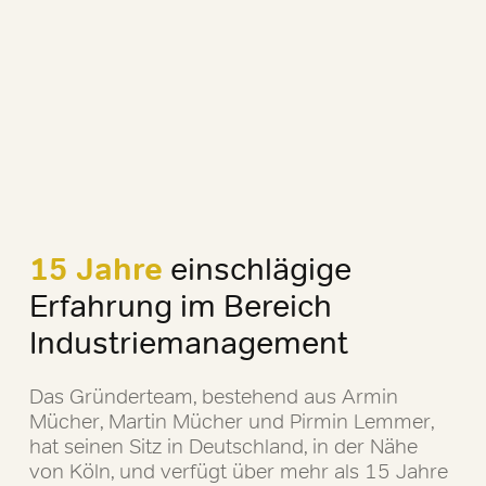
15 Jahre
einschlägige
Erfahrung im Bereich
Industriemanagement
Das Gründerteam, bestehend aus Armin
Mücher, Martin Mücher und Pirmin Lemmer,
hat seinen Sitz in Deutschland, in der Nähe
von Köln, und verfügt über mehr als 15 Jahre