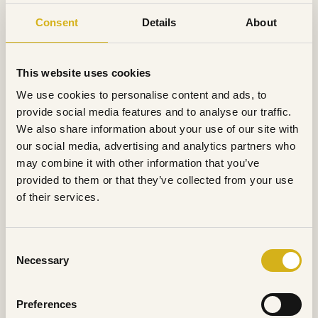
Consent
Details
About
This website uses cookies
We use cookies to personalise content and ads, to
provide social media features and to analyse our traffic.
We also share information about your use of our site with
our social media, advertising and analytics partners who
may combine it with other information that you’ve
provided to them or that they’ve collected from your use
of their services.
Consent
Necessary
Selection
Preferences