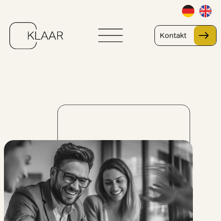
Kontakt